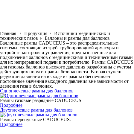
Главная
Продукция
Источники медицинских и
технических газов
Баллоны и рампы для баллонов
Баллонные рампы CADUCEUS – это распределительные
системы, состоящие из труб, трубопроводной арматуры и
устройств контроля и управления, предназначенные для
подключения баллонов с медицинскими и техническими газами
для их непрерывной подачи к потребителю. Рампы CADUCEUS
для газовых баллонов высокого давления разработаны с учетом
действующих норм и правил безопасности. Вторая ступень
редукции давления на выходе из рампы обеспечивает
постоянные значения выходного давления вне зависимости от
давления газа в баллонах.
Одноплечевые рампы для баллонов
Рампы газовые разрядные CADUCEUS.
Подробнее
Двухплечевые рампы для баллонов
Рампы перепускные CADUCEUS.
Подробнее