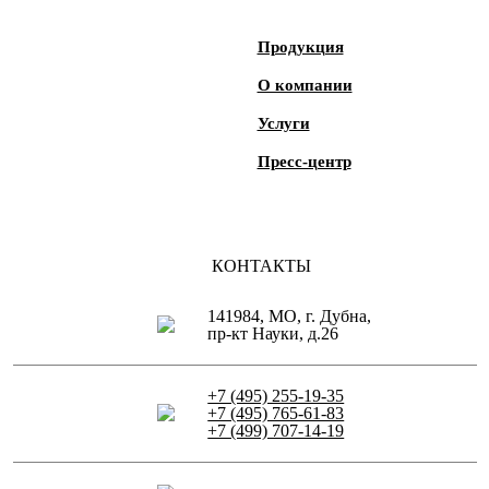
Продукция
О компании
Услуги
Пресс-центр
КОНТАКТЫ
141984, МО, г. Дубна,
пр-кт Науки, д.26
+7 (495) 255-19-35
+7 (495) 765-61-83
+7 (499) 707-14-19