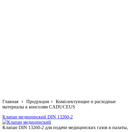
Главная
Продукция
Комплектующие и расходные
материалы к консолям CADUCEUS
Клапан медицинский DIN 13260-2
Клапан DIN 13260-2 для подачи медицинских газов в палаты,