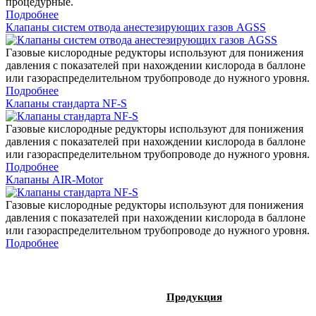
процедурные.
Подробнее
Клапаны систем отвода анестезирующих газов AGSS
Газовые кислородные редукторы используют для понижения
давления с показателей при нахождении кислорода в баллоне
или газораспределительном трубопроводе до нужного уровня.
Подробнее
Клапаны стандарта NF-S
Газовые кислородные редукторы используют для понижения
давления с показателей при нахождении кислорода в баллоне
или газораспределительном трубопроводе до нужного уровня.
Подробнее
Клапаны AIR-Motor
Газовые кислородные редукторы используют для понижения
давления с показателей при нахождении кислорода в баллоне
или газораспределительном трубопроводе до нужного уровня.
Подробнее
Продукция