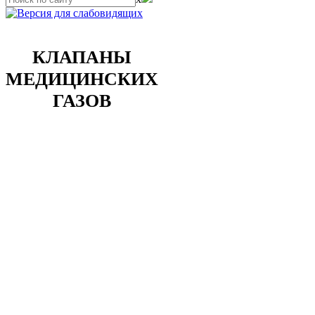
КЛАПАНЫ
МЕДИЦИНСКИХ
ГАЗОВ