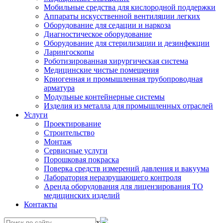
Мобильные средства для кислородной поддержки
Аппараты искусственной вентиляции легких
Оборудование для седации и наркоза
Диагностическое оборудование
Оборудование для стерилизации и дезинфекции
Ларингоскопы
Роботизированная хирургическая система
Медицинские чистые помещения
Криогенная и промышленная трубопроводная
арматура
Модульные контейнерные системы
Изделия из металла для промышленных отраслей
Услуги
Проектирование
Строительство
Монтаж
Сервисные услуги
Порошковая покраска
Поверка средств измерений давления и вакуума
Лаборатория неразрушающего контроля
Аренда оборудования для лицензирования ТО
медицинских изделий
Контакты
x