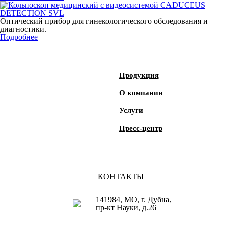
Оптический прибор для гинекологического обследования и
диагностики.
Подробнее
Продукция
О компании
Услуги
Пресс-центр
КОНТАКТЫ
141984, МО, г. Дубна,
пр-кт Науки, д.26