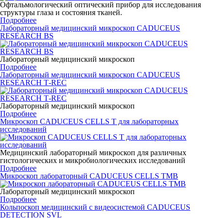
Офтальмологический оптический прибор для исследования
структуры глаза и состояния тканей.
Подробнее
Лабораторный медицинский микроскоп CADUCEUS
RESEARCH BS
Лабораторный медицинский микроскоп
Подробнее
Лабораторный медицинский микроскоп CADUCEUS
RESEARCH Т-REC
Лабораторный медицинский микроскоп
Подробнее
Микроскоп CADUCEUS CELLS T для лабораторных
исследований
Медицинский лабораторный микроскоп для различных
гистологических и микробиологических исследований
Подробнее
Микроскоп лабораторный CADUCEUS CELLS TMB
Лабораторный медицинский микроскоп
Подробнее
Кольпоскоп медицинский с видеосистемой CADUCEUS
DETECTION SVL