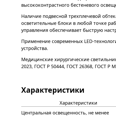
высококонтрастного бестеневого освещ
Наличие подвесной трехплечевой обтек
осветительные блоки в любой точке раб
управления обеспечивает быструю наст
Применение современных LED-технологи
устройства.
Медицинские хирургические светильники
2023, ГОСТ Р 50444, ГОСТ 26368, ГОСТ Р М
Характеристики
Характеристики
Центральная освещенность, не менее