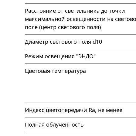
Расстояние от светильника до точки
максимальной освещенности на светов
поле (центр светового поля)
Диаметр светового поля d10
Режим освещения "ЭНДО"
Цветовая температура
Индекс цветопередачи Ra, не менее
Полная облученность