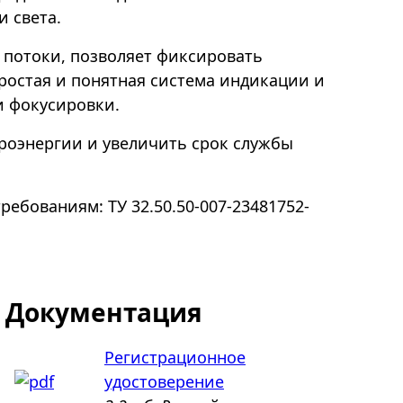
 света.
потоки, позволяет фиксировать
ростая и понятная система индикации и
и фокусировки.
роэнергии и увеличить срок службы
ебованиям: ТУ 32.50.50-007-23481752-
Документация
Регистрационное
удостоверение