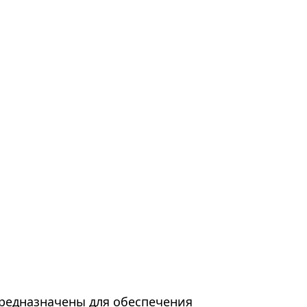
редназначены для обеспечения