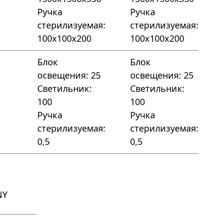
Ручка
Ручка
стерилизуемая:
стерилизуемая:
100х100х200
100х100х200
Блок
Блок
освещения: 25
освещения: 25
Светильник:
Светильник:
100
100
Ручка
Ручка
стерилизуемая:
стерилизуемая:
0,5
0,5
NY