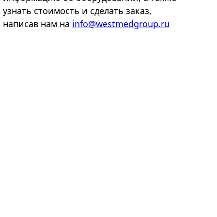
узнать стоимость и сделать заказ,
написав нам на
info@westmedgroup.ru