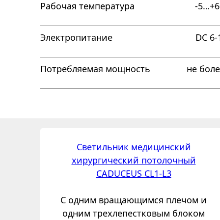
Рабочая температура
-5…+6
Электропитание
DC 6-
Потребляемая мощность
не боле
Светильник медицинский
хирургический потолочный
CADUCEUS CL1-L3
С одним вращающимся плечом и
одним трехлепестковым блоком