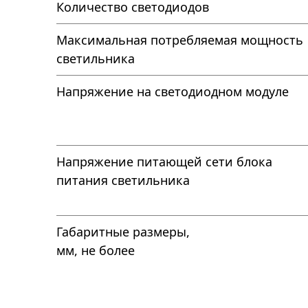
Количество светодиодов
Максимальная потребляемая мощность
светильника
Напряжение на светодиодном модуле
Напряжение питающей сети блока
питания светильника
Габаритные размеры,
мм, не более