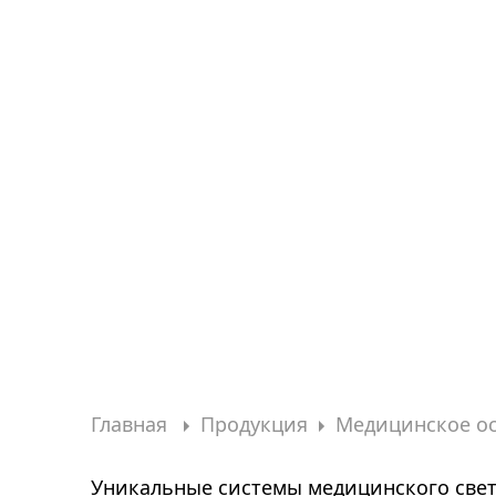
Главная
Продукция
Медицинское о
Уникальные системы медицинского свет