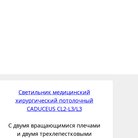
Светильник медицинский
хирургический потолочный
CADUCEUS CL2-L3/L3
С двумя вращающимися плечами
и двумя трехлепестковыми