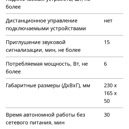
более
Дистанционное управление
нет
подключаемыми устройствами
Приглушение звуковой
15
сигнализации, мин, не более
Потребляемая мощность, Вт, не
6
более
Габаритные размеры (ДхВхГ), мм
230 х
165 х
50
Время автономной работы без
30
сетевого питания, мин