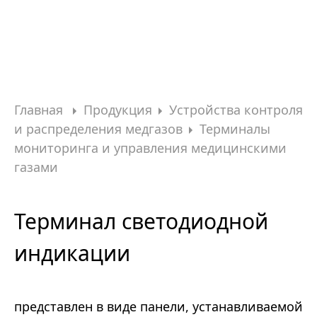
Главная
Продукция
Устройства контроля
и распределения медгазов
Терминалы
мониторинга и управления медицинскими
газами
Терминал светодиодной
индикации
представлен в виде панели, устанавливаемой