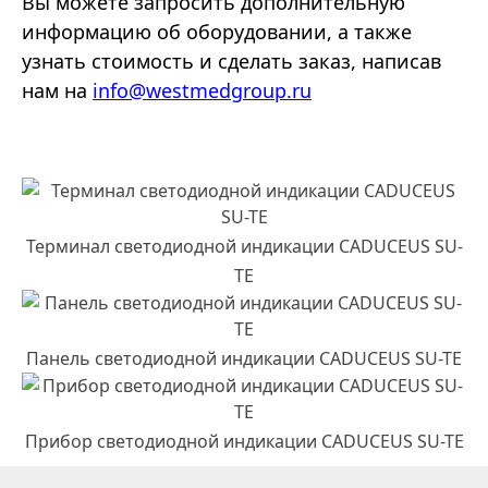
Вы можете запросить дополнительную
информацию об оборудовании, а также
узнать стоимость и сделать заказ, написав
нам на
info@westmedgroup.ru
Терминал светодиодной индикации CADUCEUS SU-
TE
Панель светодиодной индикации CADUCEUS SU-TE
Прибор светодиодной индикации CADUCEUS SU-TE