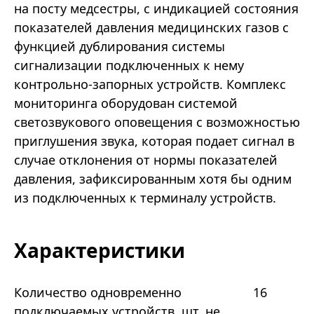
на посту медсестры, с индикацией состояния
показателей давления медицинских газов с
функцией дублирования системы
сигнализации подключенных к нему
контрольно-запорных устройств. Комплекс
мониторинга оборудован системой
светозвукового оповещения с возможностью
приглушения звука, которая подает сигнал в
случае отклонения от нормы показателей
давления, зафиксированным хотя бы одним
из подключенных к терминалу устройств.
Характеристики
Количество одновременно
16
подключаемых устройств, шт, не